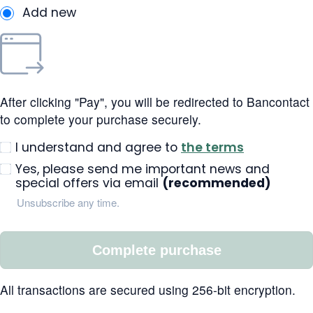
Add new
After clicking "Pay", you will be redirected to Bancontact
to complete your purchase securely.
I understand and agree to
the terms
Yes, please send me important news and
special offers via email
(recommended)
Unsubscribe any time.
Complete purchase
All transactions are secured using 256-bit encryption.