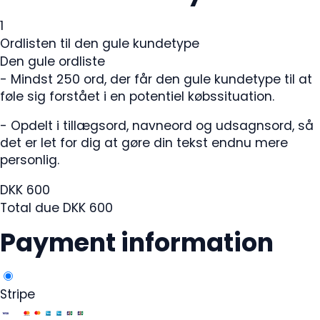
1
Ordlisten til den gule kundetype
Den gule ordliste
- Mindst 250 ord, der får den gule kundetype til at
føle sig forstået i en potentiel købssituation.
- Opdelt i tillægsord, navneord og udsagnsord, så
det er let for dig at gøre din tekst endnu mere
personlig.
DKK
600
Total due
DKK
600
Payment information
Stripe