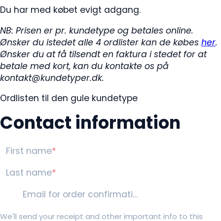
Du har med købet evigt adgang.
NB: Prisen er pr. kundetype og betales online.
Ønsker du istedet alle 4 ordlister kan de købes
her
.
Ønsker du at få tilsendt en faktura i stedet for at
betale med kort, kan du kontakte os på
kontakt@kundetyper.dk.
Ordlisten til den gule kundetype
Contact information
First name
Last name
Email for order confirmation
We'll send your receipt and other important info to this